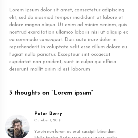
Lorem ipsum dolor sit amet, consectetur adipiscing
elit, sed do eiusmod tempor incididunt ut labore et
dolore magna aliqua. Ut enim ad minim veniam, quis
nostrud exercitation ullamco laboris nisi ut aliquip ex
ea commodo consequat. Duis aute irure dolor in
reprehenderit in voluptate velit esse cillum dolore eu
fugiat nulla pariatur. Excepteur sint occaecat
cupidatat non proident, sunt in culpa qui officia
deserunt mollit anim id est laborum
3 thoughts on “
Lorem ipsum
”
Peter Berry
October 1, 2019
Yuroin non lorem ac erat suscipit bibendum.