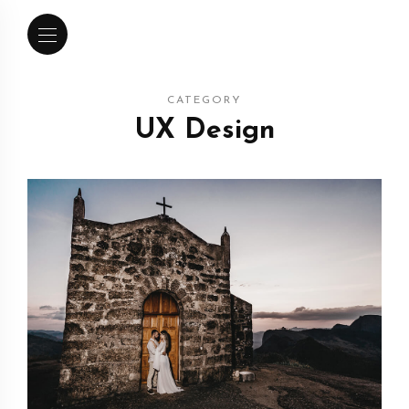
CATEGORY
UX Design