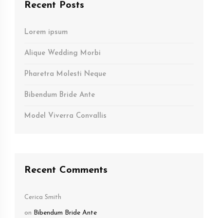
Recent Posts
Lorem ipsum
Alique Wedding Morbi
Pharetra Molesti Neque
Bibendum Bride Ante
Model Viverra Convallis
Recent Comments
Cerica Smith
on
Bibendum Bride Ante